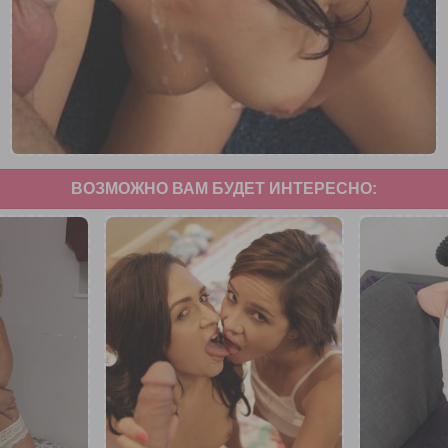
ВОЗМОЖНО ВАМ БУДЕТ ИНТЕРЕСНО: